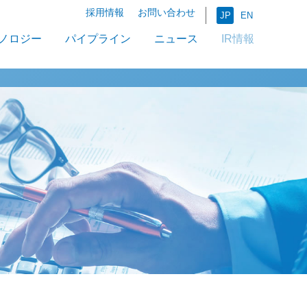
採用情報
お問い合わせ
JP
EN
ノロジー
パイプライン
ニュース
IR情報