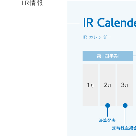
IR情報
IR Calend
IR カレンダー