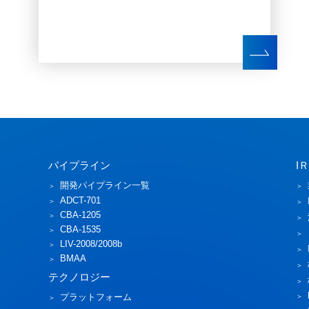
パイプライン
I
開発パイプライン一覧
ADCT-701
CBA-1205
CBA-1535
LIV-2008/2008b
BMAA
テクノロジー
プラットフォーム