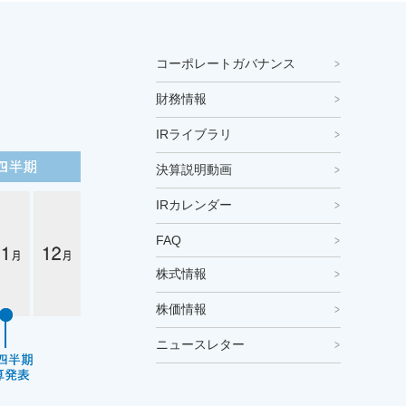
コーポレートガバナンス
財務情報
IRライブラリ
決算説明動画
IRカレンダー
FAQ
株式情報
株価情報
ニュースレター