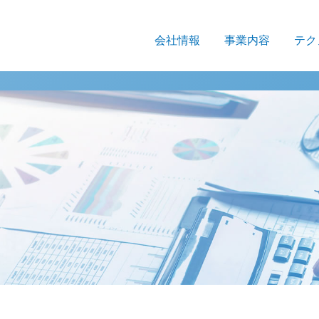
会社情報
事業内容
テク