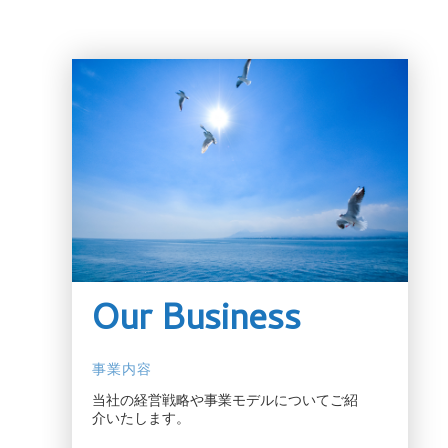
Our Business
事業内容
当社の経営戦略や事業モデルについてご紹
介いたします。