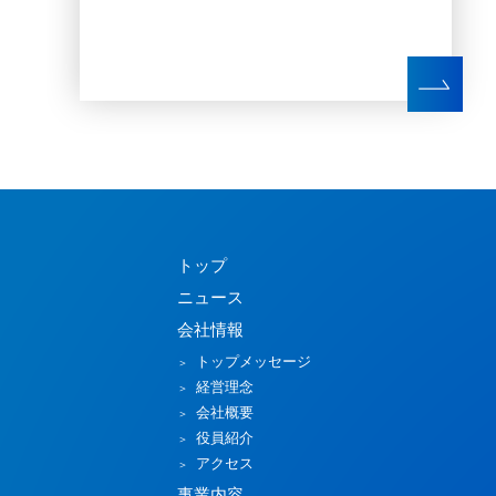
トップ
ニュース
会社情報
トップメッセージ
経営理念
会社概要
役員紹介
アクセス
事業内容