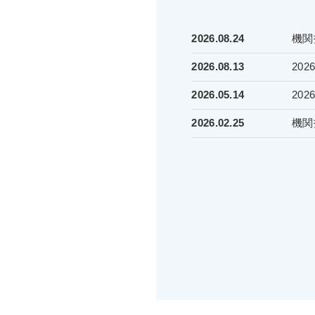
2026.08.24
機関
2026.08.13
20
2026.05.14
20
2026.02.25
機関