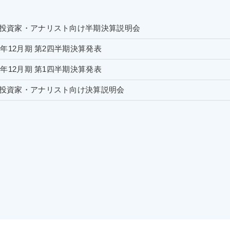
投資家・アナリスト向け半期決算説明会
26年12月期 第2四半期決算発表
26年12月期 第1四半期決算発表
投資家・アナリスト向け決算説明会