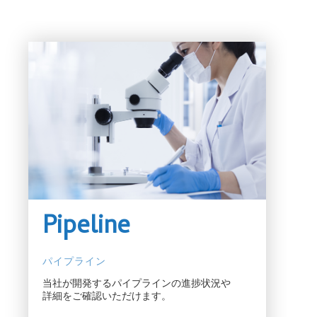
Pipeline
パイプライン
当社が開発するパイプラインの進捗状況や
詳細をご確認いただけます。