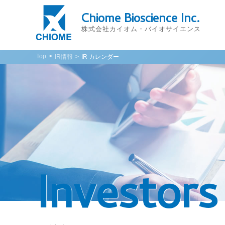
Chiome Bioscience Inc.
株式会社カイオム・バイオサイエンス
Top
IR情報
IR カレンダー
Investors