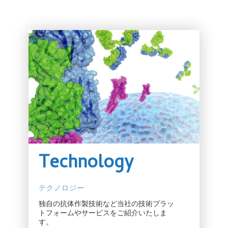
Technology
テクノロジー
独自の抗体作製技術など当社の技術プラッ
トフォームやサービスをご紹介いたしま
す。