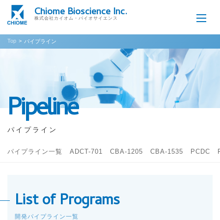
Chiome Bioscience Inc.
株式会社カイオム・バイオサイエンス
Top
パイプライン
Pipeline
パイプライン
パイプライン一覧
ADCT-701
CBA-1205
CBA-1535
PCDC
List of Programs
開発パイプライン一覧