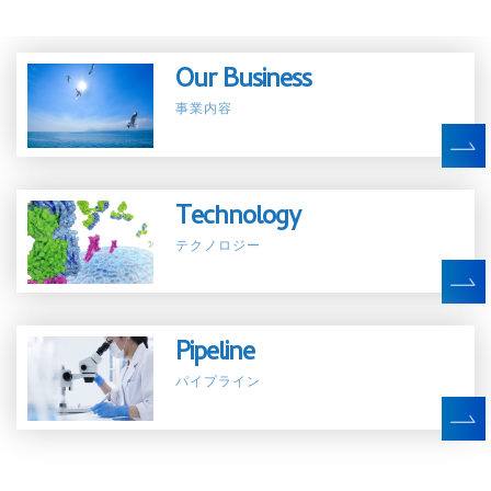
Our Business
事業内容
Technology
テクノロジー
Pipeline
パイプライン