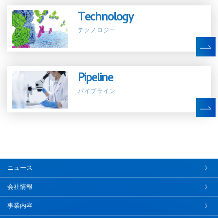
Technology
テクノロジー
Pipeline
パイプライン
ニュース
会社情報
事業内容