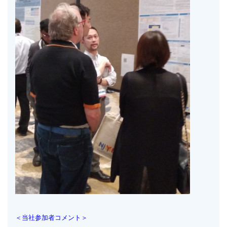
＜当社参加者コメント＞