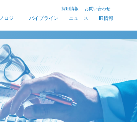
採用情報
お問い合わせ
ノロジー
パイプライン
ニュース
IR情報